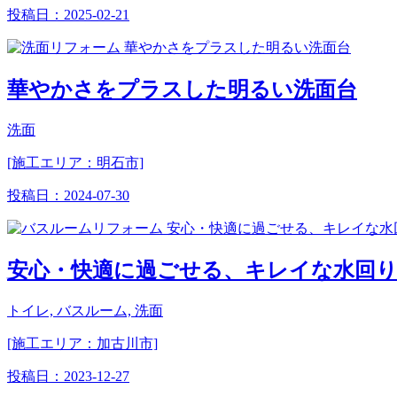
投稿日：
2025-02-21
華やかさをプラスした明るい洗面台
洗面
[施工エリア：明石市]
投稿日：
2024-07-30
安心・快適に過ごせる、キレイな水回り
トイレ, バスルーム, 洗面
[施工エリア：加古川市]
投稿日：
2023-12-27