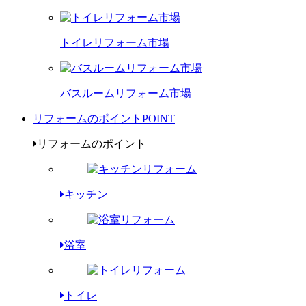
トイレリフォーム市場
バスルームリフォーム市場
リフォームのポイント
POINT
リフォームのポイント
キッチン
浴室
トイレ