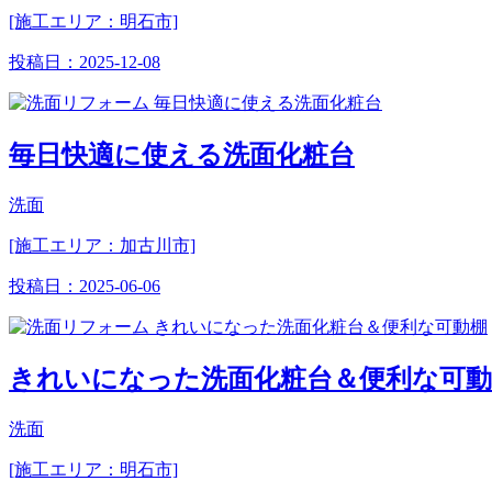
[施工エリア：明石市]
投稿日：
2025-12-08
毎日快適に使える洗面化粧台
洗面
[施工エリア：加古川市]
投稿日：
2025-06-06
きれいになった洗面化粧台＆便利な可動
洗面
[施工エリア：明石市]