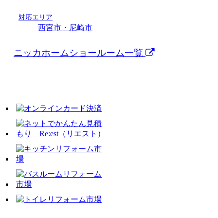
対応エリア
西宮市・尼崎市
ニッカホームショールーム一覧