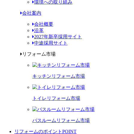
環境への取り組み
会社案内
会社概要
沿革
2027年新卒採用サイト
中途採用サイト
リフォーム市場
キッチンリフォーム市場
トイレリフォーム市場
バスルームリフォーム市場
リフォームのポイント
POINT