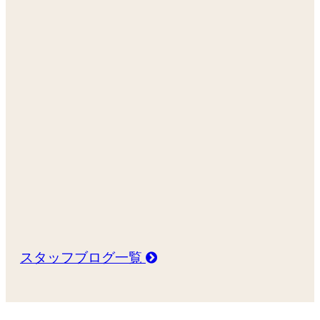
スタッフブログ一覧