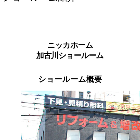
ニッカホーム
加古川ショールーム
ショールーム概要