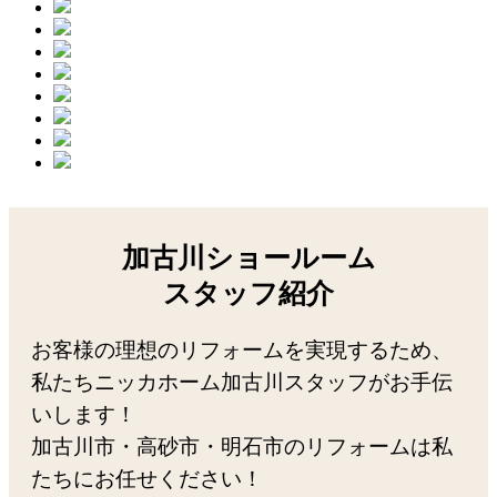
加古川ショールーム
スタッフ紹介
お客様の理想のリフォームを実現するため、
私たちニッカホーム加古川スタッフがお手伝
いします！
加古川市・高砂市・明石市のリフォームは私
たちにお任せください！