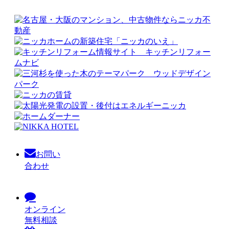
お問い
合わせ
オンライン
無料相談