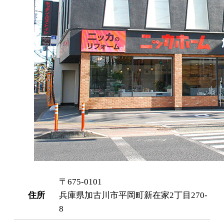
〒675-0101
住所
兵庫県加古川市平岡町新在家2丁目270-
8