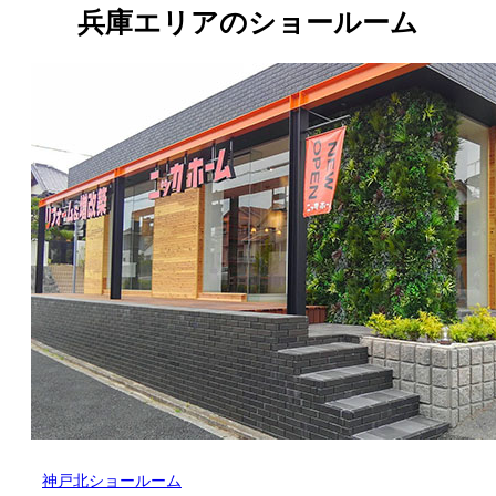
兵庫エリアのショールーム
神戸北ショールーム