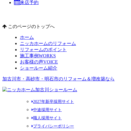
来店予約
このページのトップへ
ホーム
ニッカホームのリフォーム
リフォームのポイント
施工事例
WORKS
お客様の声
VOICE
ショールーム紹介
加古川市・高砂市・明石市のリフォーム＆増改築なら
2027年新卒採用サイト
中途採用サイト
職人採用サイト
プライバシーポリシー