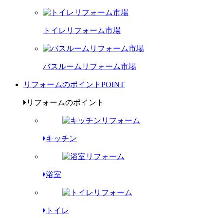
トイレリフォーム市場
バスルームリフォーム市場
リフォームのポイント
POINT
リフォームのポイント
キッチン
浴室
トイレ