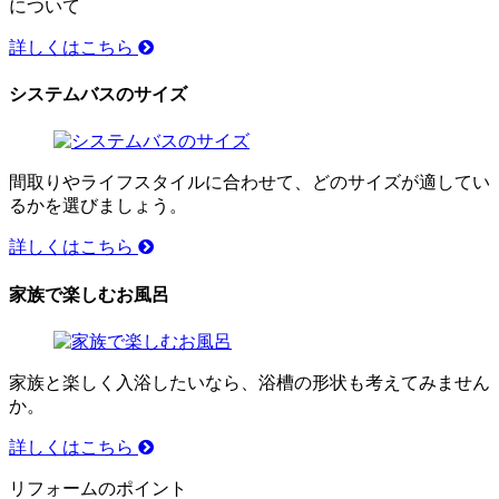
について
詳しくはこちら
システムバスのサイズ
間取りやライフスタイルに合わせて、どのサイズが適してい
るかを選びましょう。
詳しくはこちら
家族で楽しむお風呂
家族と楽しく入浴したいなら、浴槽の形状も考えてみません
か。
詳しくはこちら
リフォームのポイント