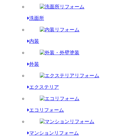
洗面所
内装
外装
エクステリア
エコリフォーム
マンションリフォーム