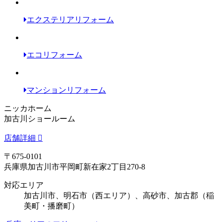
エクステリアリフォーム
エコリフォーム
マンションリフォーム
ニッカホーム
加古川ショールーム
店舗詳細
〒675-0101
兵庫県加古川市平岡町新在家2丁目270-8
対応エリア
加古川市、明石市（西エリア）、高砂市、加古郡（稲
美町・播磨町）