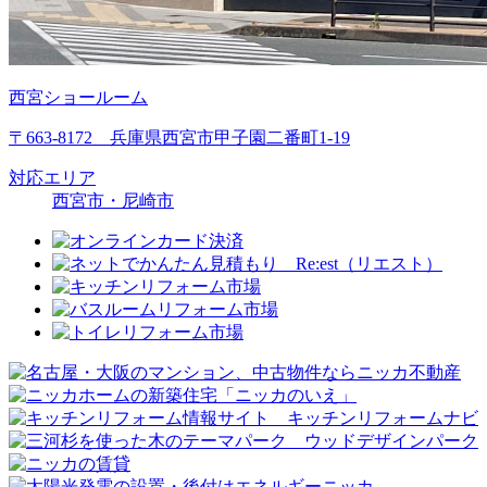
西宮ショールーム
〒663-8172 兵庫県西宮市甲子園二番町1-19
対応エリア
西宮市・尼崎市