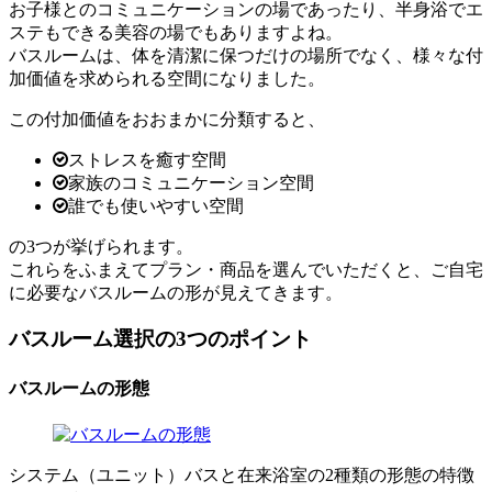
お子様とのコミュニケーションの場であったり、半身浴でエ
ステもできる美容の場でもありますよね。
バスルームは、体を清潔に保つだけの場所でなく、様々な付
加価値を求められる空間になりました。
この付加価値をおおまかに分類すると、
ストレスを癒す空間
家族のコミュニケーション空間
誰でも使いやすい空間
の3つが挙げられます。
これらをふまえてプラン・商品を選んでいただくと、ご自宅
に必要なバスルームの形が見えてきます。
バスルーム選択の3つのポイント
バスルームの形態
システム（ユニット）バスと在来浴室の2種類の形態の特徴