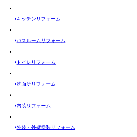
キッチンリフォーム
バスルームリフォーム
トイレリフォーム
洗面所リフォーム
内装リフォーム
外装・外壁塗装リフォーム