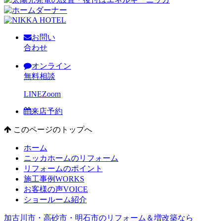
お問い
合わせ
オンライン
無料相談
LINE
Zoom
来店予約
このページのトップへ
ホーム
ニッカホームのリフォーム
リフォームのポイント
施工事例
WORKS
お客様の声
VOICE
ショールーム紹介
加古川市・高砂市・明石市のリフォーム＆増改築なら