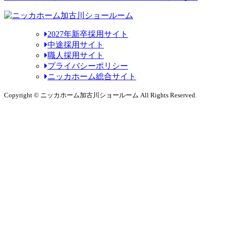
2027年新卒採用サイト
中途採用サイト
職人採用サイト
プライバシーポリシー
ニッカホーム総合サイト
Copyright © ニッカホーム加古川ショールーム All Rights Reserved.