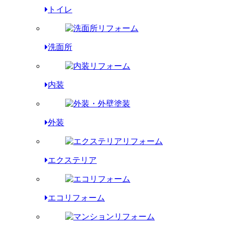
トイレ
洗面所
内装
外装
エクステリア
エコリフォーム