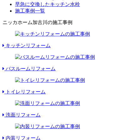
早急に交換したキッチン水栓
施工事例一覧
ニッカホーム加古川の施工事例
キッチンリフォーム
バスルームリフォーム
トイレリフォーム
洗面リフォーム
内装リフォーム