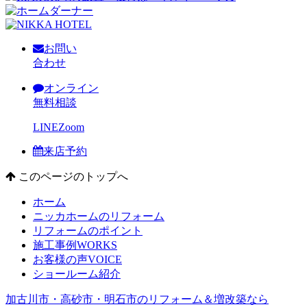
お問い
合わせ
オンライン
無料相談
LINE
Zoom
来店予約
このページのトップへ
ホーム
ニッカホームのリフォーム
リフォームのポイント
施工事例
WORKS
お客様の声
VOICE
ショールーム紹介
加古川市・高砂市・明石市のリフォーム＆増改築なら