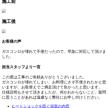
施工前
施工後
お客様の声
ガスコンロが壊れて不便だったので、早急に対応して頂けま
した。
担当スタッフより一言
この度は工事のご依頼ありがとうございました。
ガスコンロが壊れてしまい、お料理にさぞ不便されたかと思
いますが、お取替えでご満足頂けて良かったと思います。
仕様説明もさせて頂きましたが、何かわからないこと、疑問
に思うことがあれば遠慮なく弊社にお申し付けください。
ヒートショックを防ぐ浴室の内窓