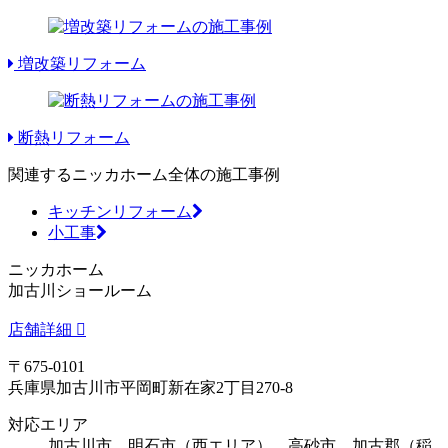
増改築リフォーム
断熱リフォーム
関連するニッカホーム全体の施工事例
キッチンリフォーム
小工事
ニッカホーム
加古川ショールーム
店舗詳細
〒675-0101
兵庫県加古川市平岡町新在家2丁目270-8
対応エリア
加古川市、明石市（西エリア）、高砂市、加古郡（稲