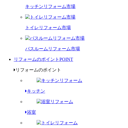
キッチンリフォーム市場
トイレリフォーム市場
バスルームリフォーム市場
リフォームのポイント
POINT
リフォームのポイント
キッチン
浴室