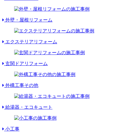
外壁・屋根リフォーム
エクステリアリフォーム
玄関ドアリフォーム
外構工事その他
給湯器・エコキュート
小工事