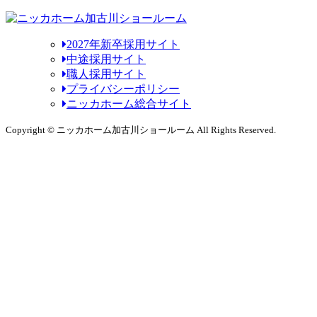
2027年新卒採用サイト
中途採用サイト
職人採用サイト
プライバシーポリシー
ニッカホーム総合サイト
Copyright © ニッカホーム加古川ショールーム All Rights Reserved.