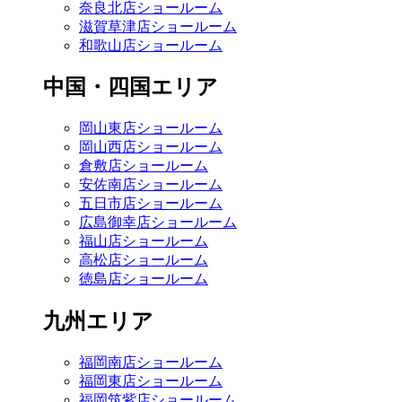
奈良北店ショールーム
滋賀草津店ショールーム
和歌山店ショールーム
中国・四国エリア
岡山東店ショールーム
岡山西店ショールーム
倉敷店ショールーム
安佐南店ショールーム
五日市店ショールーム
広島御幸店ショールーム
福山店ショールーム
高松店ショールーム
徳島店ショールーム
九州エリア
福岡南店ショールーム
福岡東店ショールーム
福岡筑紫店ショールーム