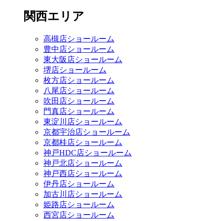
関西エリア
高槻店ショールーム
豊中店ショールーム
東大阪店ショールーム
堺店ショールーム
枚方店ショールーム
八尾店ショールーム
吹田店ショールーム
門真店ショールーム
東淀川店ショールーム
京都宇治店ショールーム
京都桂店ショールーム
神戸HDC店ショールーム
神戸北店ショールーム
神戸西店ショールーム
伊丹店ショールーム
加古川店ショールーム
姫路店ショールーム
西宮店ショールーム