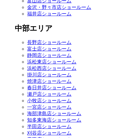
富山店ショールーム
金沢・野々市店ショールーム
福井店ショールーム
中部エリア
長野店ショールーム
富士店ショールーム
静岡店ショールーム
浜松東店ショールーム
浜松西店ショールーム
掛川店ショールーム
焼津店ショールーム
春日井店ショールーム
瀬戸店ショールーム
小牧店ショールーム
一宮店ショールーム
海部津島店ショールーム
知多東海店ショールーム
半田店ショールーム
刈谷店ショールーム