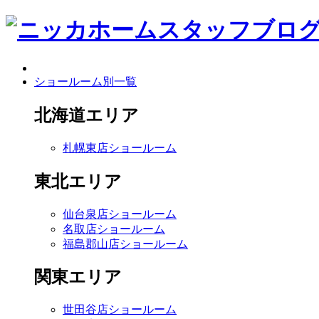
ショールーム別一覧
北海道エリア
札幌東店ショールーム
東北エリア
仙台泉店ショールーム
名取店ショールーム
福島郡山店ショールーム
関東エリア
世田谷店ショールーム