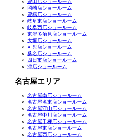
豊田店ショールーム
岡崎店ショールーム
豊橋店ショールーム
岐阜東店ショールーム
岐阜西店ショールーム
東濃多治見店ショールーム
大垣店ショールーム
可児店ショールーム
桑名店ショールーム
四日市店ショールーム
津店ショールーム
名古屋エリア
名古屋南店ショールーム
名古屋名東店ショールーム
名古屋守山店ショールーム
名古屋中川店ショールーム
名古屋千種店ショールーム
名古屋東店ショールーム
名古屋西店ショールーム