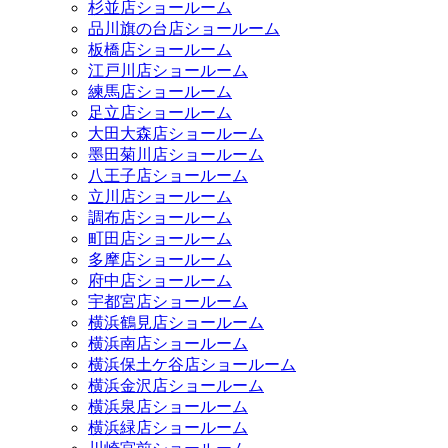
杉並店ショールーム
品川旗の台店ショールーム
板橋店ショールーム
江戸川店ショールーム
練馬店ショールーム
足立店ショールーム
大田大森店ショールーム
墨田菊川店ショールーム
八王子店ショールーム
立川店ショールーム
調布店ショールーム
町田店ショールーム
多摩店ショールーム
府中店ショールーム
宇都宮店ショールーム
横浜鶴見店ショールーム
横浜南店ショールーム
横浜保土ケ谷店ショールーム
横浜金沢店ショールーム
横浜泉店ショールーム
横浜緑店ショールーム