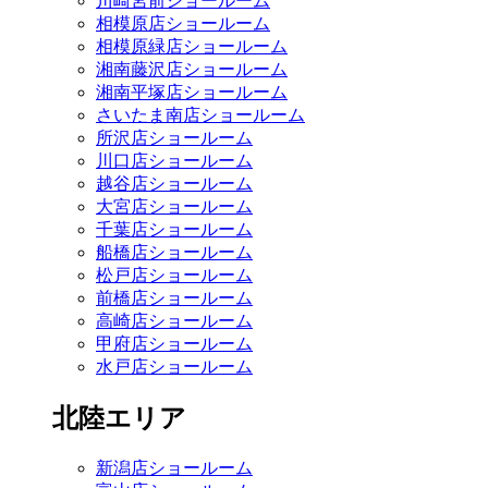
川崎宮前ショールーム
相模原店ショールーム
相模原緑店ショールーム
湘南藤沢店ショールーム
湘南平塚店ショールーム
さいたま南店ショールーム
所沢店ショールーム
川口店ショールーム
越谷店ショールーム
大宮店ショールーム
千葉店ショールーム
船橋店ショールーム
松戸店ショールーム
前橋店ショールーム
高崎店ショールーム
甲府店ショールーム
水戸店ショールーム
北陸エリア
新潟店ショールーム