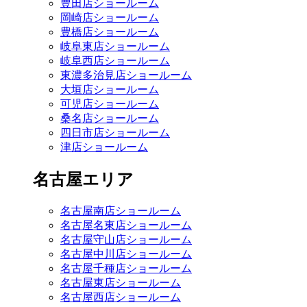
豊田店ショールーム
岡崎店ショールーム
豊橋店ショールーム
岐阜東店ショールーム
岐阜西店ショールーム
東濃多治見店ショールーム
大垣店ショールーム
可児店ショールーム
桑名店ショールーム
四日市店ショールーム
津店ショールーム
名古屋エリア
名古屋南店ショールーム
名古屋名東店ショールーム
名古屋守山店ショールーム
名古屋中川店ショールーム
名古屋千種店ショールーム
名古屋東店ショールーム
名古屋西店ショールーム