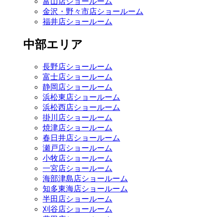
富山店ショールーム
金沢・野々市店ショールーム
福井店ショールーム
中部エリア
長野店ショールーム
富士店ショールーム
静岡店ショールーム
浜松東店ショールーム
浜松西店ショールーム
掛川店ショールーム
焼津店ショールーム
春日井店ショールーム
瀬戸店ショールーム
小牧店ショールーム
一宮店ショールーム
海部津島店ショールーム
知多東海店ショールーム
半田店ショールーム
刈谷店ショールーム