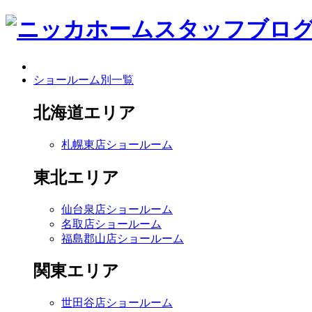
ショールーム別一覧
北海道エリア
札幌東店ショールーム
東北エリア
仙台泉店ショールーム
名取店ショールーム
福島郡山店ショールーム
関東エリア
世田谷店ショールーム