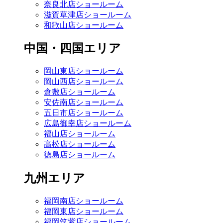
奈良北店ショールーム
滋賀草津店ショールーム
和歌山店ショールーム
中国・四国エリア
岡山東店ショールーム
岡山西店ショールーム
倉敷店ショールーム
安佐南店ショールーム
五日市店ショールーム
広島御幸店ショールーム
福山店ショールーム
高松店ショールーム
徳島店ショールーム
九州エリア
福岡南店ショールーム
福岡東店ショールーム
福岡筑紫店ショールーム