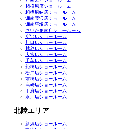
川崎宮前ショールーム
相模原店ショールーム
相模原緑店ショールーム
湘南藤沢店ショールーム
湘南平塚店ショールーム
さいたま南店ショールーム
所沢店ショールーム
川口店ショールーム
越谷店ショールーム
大宮店ショールーム
千葉店ショールーム
船橋店ショールーム
松戸店ショールーム
前橋店ショールーム
高崎店ショールーム
甲府店ショールーム
水戸店ショールーム
北陸エリア
新潟店ショールーム