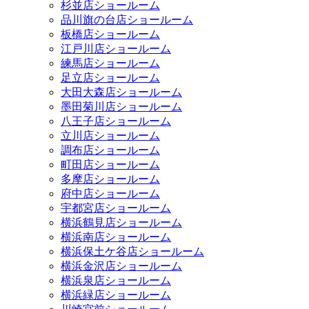
杉並店ショールーム
品川旗の台店ショールーム
板橋店ショールーム
江戸川店ショールーム
練馬店ショールーム
足立店ショールーム
大田大森店ショールーム
墨田菊川店ショールーム
八王子店ショールーム
立川店ショールーム
調布店ショールーム
町田店ショールーム
多摩店ショールーム
府中店ショールーム
宇都宮店ショールーム
横浜鶴見店ショールーム
横浜南店ショールーム
横浜保土ケ谷店ショールーム
横浜金沢店ショールーム
横浜泉店ショールーム
横浜緑店ショールーム