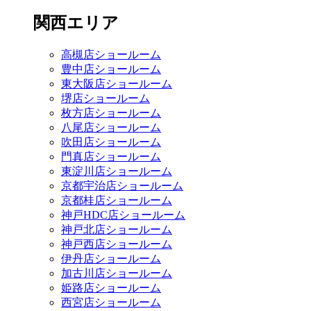
関西エリア
高槻店ショールーム
豊中店ショールーム
東大阪店ショールーム
堺店ショールーム
枚方店ショールーム
八尾店ショールーム
吹田店ショールーム
門真店ショールーム
東淀川店ショールーム
京都宇治店ショールーム
京都桂店ショールーム
神戸HDC店ショールーム
神戸北店ショールーム
神戸西店ショールーム
伊丹店ショールーム
加古川店ショールーム
姫路店ショールーム
西宮店ショールーム